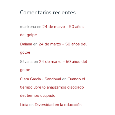
Comentarios recientes
marikena
en
24 de marzo – 50 años
del golpe
Daiana
en
24 de marzo – 50 años del
golpe
Silvana
en
24 de marzo – 50 años del
golpe
Clara García - Sandoval
en
Cuando el
tiempo libre lo analizamos disociado
del tiempo ocupado
Lidia
en
Diversidad en la educación