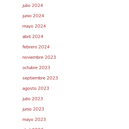
julio 2024
junio 2024
mayo 2024
abril 2024
febrero 2024
noviembre 2023
octubre 2023
septiembre 2023
agosto 2023
julio 2023
junio 2023
mayo 2023