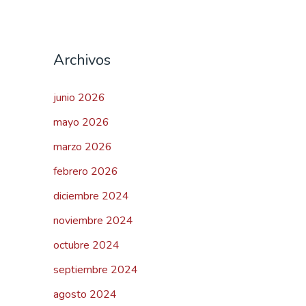
Archivos
junio 2026
mayo 2026
marzo 2026
febrero 2026
diciembre 2024
noviembre 2024
octubre 2024
septiembre 2024
agosto 2024