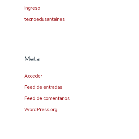
Ingreso
tecnoedusantaines
Meta
Acceder
Feed de entradas
Feed de comentarios
WordPress.org