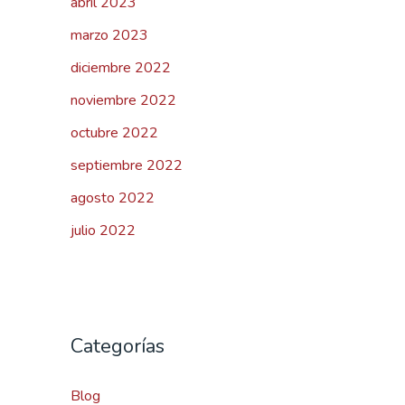
abril 2023
marzo 2023
diciembre 2022
noviembre 2022
octubre 2022
septiembre 2022
agosto 2022
julio 2022
Categorías
Blog