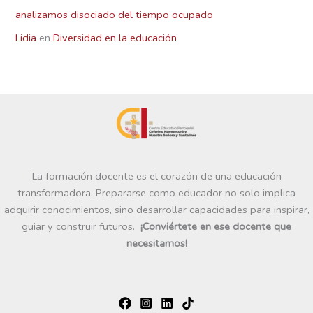
analizamos disociado del tiempo ocupado
Lidia
en
Diversidad en la educación
La formación docente es el corazón de una educación
transformadora. Prepararse como educador no solo implica
adquirir conocimientos, sino desarrollar capacidades para inspirar,
guiar y construir futuros.
¡Conviértete en ese docente que
necesitamos!