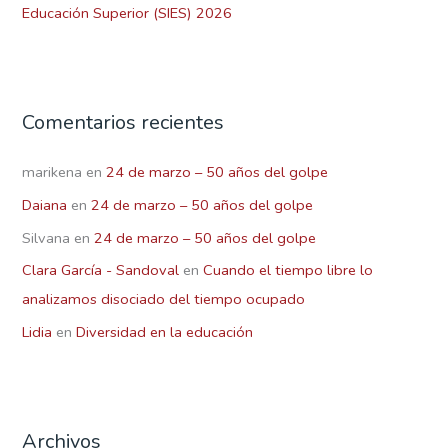
Educación Superior (SIES) 2026
Comentarios recientes
marikena
en
24 de marzo – 50 años del golpe
Daiana
en
24 de marzo – 50 años del golpe
Silvana
en
24 de marzo – 50 años del golpe
Clara García - Sandoval
en
Cuando el tiempo libre lo
analizamos disociado del tiempo ocupado
Lidia
en
Diversidad en la educación
Archivos