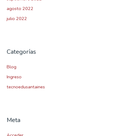
agosto 2022
julio 2022
Categorías
Blog
Ingreso
tecnoedusantaines
Meta
Acceder