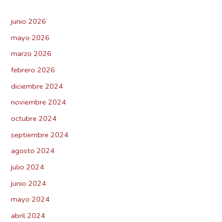
junio 2026
mayo 2026
marzo 2026
febrero 2026
diciembre 2024
noviembre 2024
octubre 2024
septiembre 2024
agosto 2024
julio 2024
junio 2024
mayo 2024
abril 2024