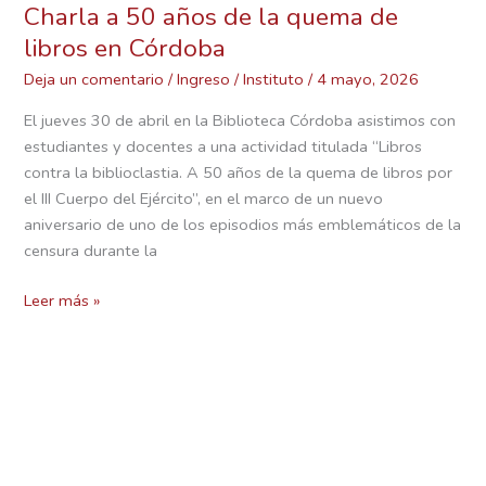
Charla a 50 años de la quema de
libros en Córdoba
Deja un comentario
/
Ingreso
/
Instituto
/
4 mayo, 2026
El jueves 30 de abril en la Biblioteca Córdoba asistimos con
estudiantes y docentes a una actividad titulada “Libros
contra la biblioclastia. A 50 años de la quema de libros por
el III Cuerpo del Ejército”, en el marco de un nuevo
aniversario de uno de los episodios más emblemáticos de la
censura durante la
Leer más »