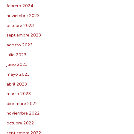
febrero 2024
noviembre 2023
octubre 2023
septiembre 2023
agosto 2023
julio 2023
junio 2023
mayo 2023
abril 2023
marzo 2023
diciembre 2022
noviembre 2022
octubre 2022
septiembre 2022