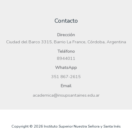
Contacto
Dirección
Ciudad del Barco 3315, Barrio La France, Córdoba, Argentina
Teléfono
8944011
WhatsApp
351 867-2615
Email
academica@insupsantaines.edu.ar
Copyright © 2026 Instituto Superior Nuestra Señora y Santa Inés