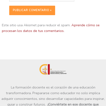
Este sitio usa Akismet para reducir el spam.
Aprende cómo se
procesan los datos de tus comentarios.
La formación docente es el corazón de una educación
transformadora. Prepararse como educador no solo implica
adquirir conocimientos, sino desarrollar capacidades para inspirar,
guiar y construir futuros.
¡Conviértete en ese docente que