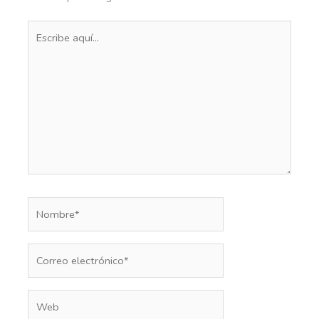
Escribe
aquí...
Nombre*
Correo
electrónico*
Web