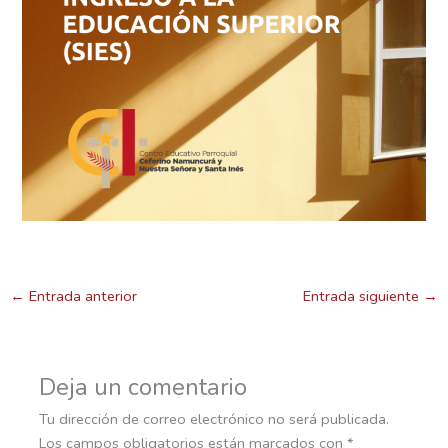
←
Entrada anterior
Entrada siguiente
→
Deja un comentario
Tu dirección de correo electrónico no será publicada.
Los campos obligatorios están marcados con
*