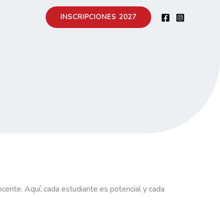
Contacto
INSCRIPCIONES 2027
ente. Aquí, cada estudiante es potencial y cada