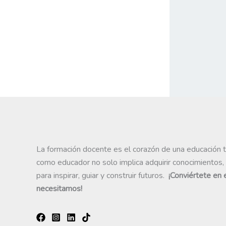
La formación docente es el corazón de una educación 
como educador no solo implica adquirir conocimientos,
para inspirar, guiar y construir futuros.
¡Conviértete en
necesitamos!