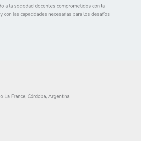
do a la sociedad docentes comprometidos con la
 y con las capacidades necesarias para los desafíos
io La France, Córdoba, Argentina