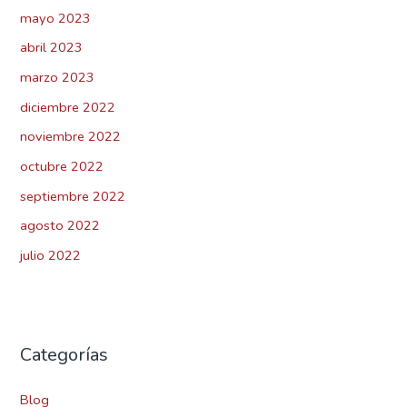
mayo 2023
abril 2023
marzo 2023
diciembre 2022
noviembre 2022
octubre 2022
septiembre 2022
agosto 2022
julio 2022
Categorías
Blog