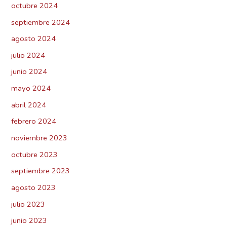
octubre 2024
septiembre 2024
agosto 2024
julio 2024
junio 2024
mayo 2024
abril 2024
febrero 2024
noviembre 2023
octubre 2023
septiembre 2023
agosto 2023
julio 2023
junio 2023