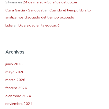
Silvana
en
24 de marzo – 50 años del golpe
Clara García - Sandoval
en
Cuando el tiempo libre lo
analizamos disociado del tiempo ocupado
Lidia
en
Diversidad en la educación
Archivos
junio 2026
mayo 2026
marzo 2026
febrero 2026
diciembre 2024
noviembre 2024