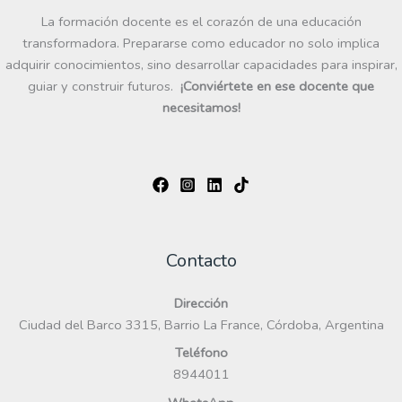
La formación docente es el corazón de una educación
transformadora. Prepararse como educador no solo implica
adquirir conocimientos, sino desarrollar capacidades para inspirar,
guiar y construir futuros.
¡Conviértete en ese docente que
necesitamos!
Contacto
Dirección
Ciudad del Barco 3315, Barrio La France, Córdoba, Argentina
Teléfono
8944011