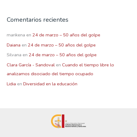
Comentarios recientes
marikena
en
24 de marzo – 50 años del golpe
Daiana
en
24 de marzo – 50 años del golpe
Silvana
en
24 de marzo – 50 años del golpe
Clara García - Sandoval
en
Cuando el tiempo libre lo
analizamos disociado del tiempo ocupado
Lidia
en
Diversidad en la educación