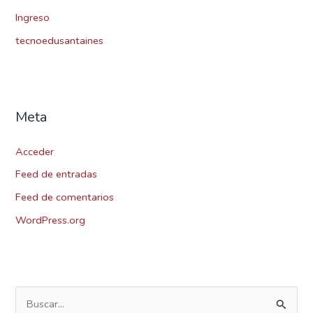
Ingreso
tecnoedusantaines
Meta
Acceder
Feed de entradas
Feed de comentarios
WordPress.org
B