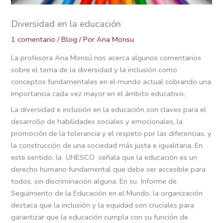
Diversidad en la educación
1 comentario
/
Blog
/ Por
Ana Monsu
La profesora Ana Monsú nos acerca algunos comentarios
sobre el tema de la diversidad y la inclusión como
conceptos fundamentales en el mundo actual cobrando una
importancia cada vez mayor en el ámbito educativo.
La diversidad e inclusión en la educación son claves para el
desarrollo de habilidades sociales y emocionales, la
promoción de la tolerancia y el respeto por las diferencias, y
la construcción de una sociedad más justa e igualitaria. En
este sentido, la UNESCO señala que la educación es un
derecho humano fundamental que debe ser accesible para
todos, sin discriminación alguna. En su Informe de
Seguimiento de la Educación en el Mundo, la organización
destaca que la inclusión y la equidad son cruciales para
garantizar que la educación cumpla con su función de