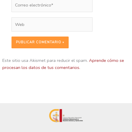
Correo
electrónico*
Web
Este sitio usa Akismet para reducir el spam.
Aprende cómo se
procesan los datos de tus comentarios.