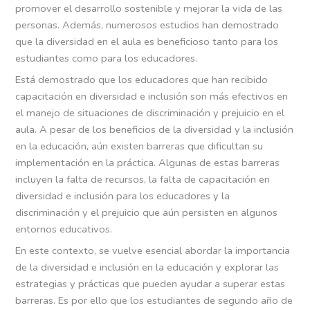
promover el desarrollo sostenible y mejorar la vida de las
personas. Además, numerosos estudios han demostrado
que la diversidad en el aula es beneficioso tanto para los
estudiantes como para los educadores.
Está demostrado que los educadores que han recibido
capacitación en diversidad e inclusión son más efectivos en
el manejo de situaciones de discriminación y prejuicio en el
aula. A pesar de los beneficios de la diversidad y la inclusión
en la educación, aún existen barreras que dificultan su
implementación en la práctica. Algunas de estas barreras
incluyen la falta de recursos, la falta de capacitación en
diversidad e inclusión para los educadores y la
discriminación y el prejuicio que aún persisten en algunos
entornos educativos.
En este contexto, se vuelve esencial abordar la importancia
de la diversidad e inclusión en la educación y explorar las
estrategias y prácticas que pueden ayudar a superar estas
barreras. Es por ello que los estudiantes de segundo año de