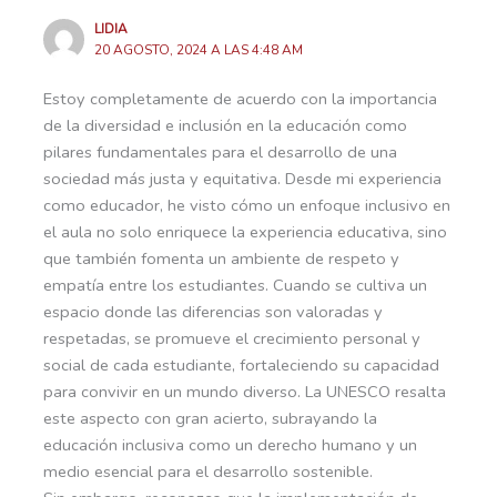
LIDIA
20 AGOSTO, 2024 A LAS 4:48 AM
Estoy completamente de acuerdo con la importancia
de la diversidad e inclusión en la educación como
pilares fundamentales para el desarrollo de una
sociedad más justa y equitativa. Desde mi experiencia
como educador, he visto cómo un enfoque inclusivo en
el aula no solo enriquece la experiencia educativa, sino
que también fomenta un ambiente de respeto y
empatía entre los estudiantes. Cuando se cultiva un
espacio donde las diferencias son valoradas y
respetadas, se promueve el crecimiento personal y
social de cada estudiante, fortaleciendo su capacidad
para convivir en un mundo diverso. La UNESCO resalta
este aspecto con gran acierto, subrayando la
educación inclusiva como un derecho humano y un
medio esencial para el desarrollo sostenible.