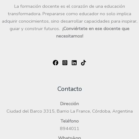
La formación docente es el corazón de una educación
transformadora. Prepararse como educador no solo implica
adquirir conocimientos, sino desarrollar capacidades para inspirar,
guiar y construir futuros.
¡Conviértete en ese docente que
necesitamos!
Contacto
Dirección
Ciudad del Barco 3315, Barrio La France, Córdoba, Argentina
Teléfono
8944011
WhatsApp