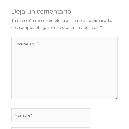
Deja un comentario
Tu dirección de correo electrónico no será publicada.
Los campos obligatorios están marcados con
*
Escribe
aquí...
Nombre*