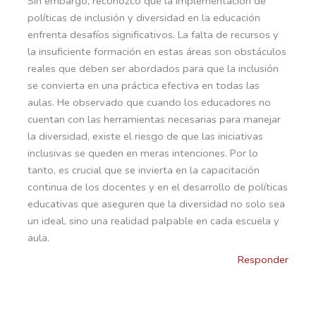
Sin embargo, reconozco que la implementación de
políticas de inclusión y diversidad en la educación
enfrenta desafíos significativos. La falta de recursos y
la insuficiente formación en estas áreas son obstáculos
reales que deben ser abordados para que la inclusión
se convierta en una práctica efectiva en todas las
aulas. He observado que cuando los educadores no
cuentan con las herramientas necesarias para manejar
la diversidad, existe el riesgo de que las iniciativas
inclusivas se queden en meras intenciones. Por lo
tanto, es crucial que se invierta en la capacitación
continua de los docentes y en el desarrollo de políticas
educativas que aseguren que la diversidad no solo sea
un ideal, sino una realidad palpable en cada escuela y
aula.
Responder