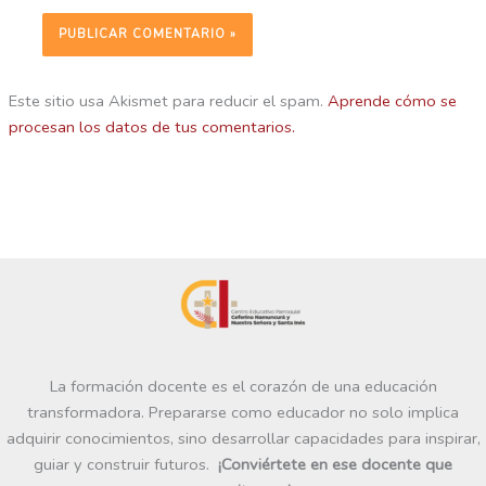
Este sitio usa Akismet para reducir el spam.
Aprende cómo se
procesan los datos de tus comentarios.
La formación docente es el corazón de una educación
transformadora. Prepararse como educador no solo implica
adquirir conocimientos, sino desarrollar capacidades para inspirar,
guiar y construir futuros.
¡Conviértete en ese docente que