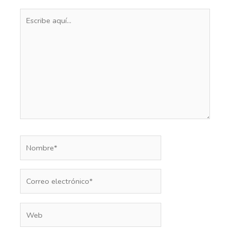
Escribe
aquí...
Nombre*
Correo
electrónico*
Web