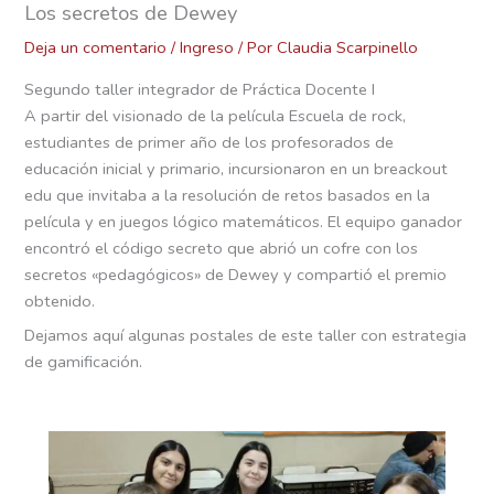
Los secretos de Dewey
Deja un comentario
/
Ingreso
/ Por
Claudia Scarpinello
Segundo taller integrador de Práctica Docente I
A partir del visionado de la película Escuela de rock,
estudiantes de primer año de los profesorados de
educación inicial y primario, incursionaron en un breackout
edu que invitaba a la resolución de retos basados en la
película y en juegos lógico matemáticos. El equipo ganador
encontró el código secreto que abrió un cofre con los
secretos «pedagógicos» de Dewey y compartió el premio
obtenido.
Dejamos aquí algunas postales de este taller con estrategia
de gamificación.