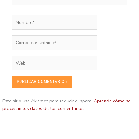
Nombre*
Correo
electrónico*
Web
Este sitio usa Akismet para reducir el spam.
Aprende cómo se
procesan los datos de tus comentarios.