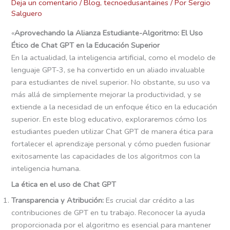
Deja un comentario
/
Blog
,
tecnoedusantaines
/ Por
Sergio
Salguero
«
Aprovechando la Alianza Estudiante-Algoritmo: El Uso
Ético de Chat GPT en la Educación Superior
En la actualidad, la inteligencia artificial, como el modelo de
lenguaje GPT-3, se ha convertido en un aliado invaluable
para estudiantes de nivel superior. No obstante, su uso va
más allá de simplemente mejorar la productividad, y se
extiende a la necesidad de un enfoque ético en la educación
superior. En este blog educativo, exploraremos cómo los
estudiantes pueden utilizar Chat GPT de manera ética para
fortalecer el aprendizaje personal y cómo pueden fusionar
exitosamente las capacidades de los algoritmos con la
inteligencia humana.
La ética en el uso de Chat GPT
Transparencia y Atribución:
Es crucial dar crédito a las
contribuciones de GPT en tu trabajo. Reconocer la ayuda
proporcionada por el algoritmo es esencial para mantener