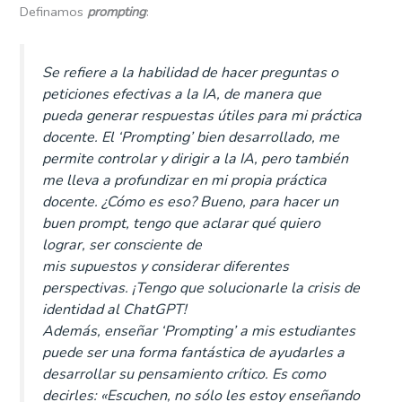
Definamos
prompting
:
Se refiere a la habilidad de hacer preguntas o
peticiones efectivas a la IA, de manera que
pueda generar respuestas útiles para mi práctica
docente. El ‘Prompting’ bien desarrollado, me
permite controlar y dirigir a la IA, pero también
me lleva a profundizar en mi propia práctica
docente. ¿Cómo es eso? Bueno, para hacer un
buen prompt, tengo que aclarar qué quiero
lograr, ser consciente de
mis supuestos y considerar diferentes
perspectivas. ¡Tengo que solucionarle la crisis de
identidad al ChatGPT!
Además, enseñar ‘Prompting’ a mis estudiantes
puede ser una forma fantástica de ayudarles a
desarrollar su pensamiento crítico. Es como
decirles: «Escuchen, no sólo les estoy enseñando