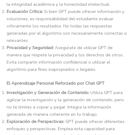
la integridad académica y la honestidad intelectual.
Evaluación Crítica:
Si bien GPT puede ofrecer información y
soluciones, es responsabilidad del estudiante evaluar
críticamente los resultados. No todas las respuestas
generadas por el algoritmo son necesariamente correctas o
relevantes.
Privacidad y Seguridad:
Asegúrate de utilizar GPT de
manera que respete la privacidad y los derechos de otros.
Evita compartir información confidencial o utilizar el
algoritmo para fines inapropiados o ilegales.
El Aprendizaje Personal Reforzado por Chat GPT
Investigación y Generación de Contenido:
Utiliza GPT para
agilizar la investigación y la generación de contenido, pero
no te limites a copiar y pegar. Integra la información
generada de manera coherente en tu trabajo.
Exploración de Perspectivas:
GPT puede ofrecer diferentes
enfoques y perspectivas. Emplea esta capacidad para