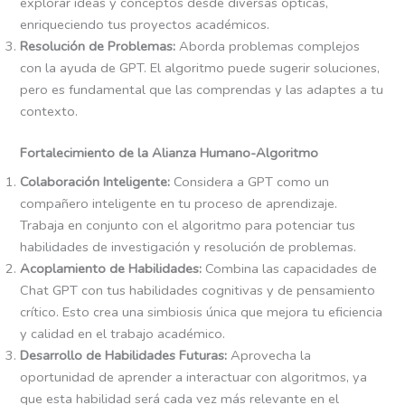
explorar ideas y conceptos desde diversas ópticas,
enriqueciendo tus proyectos académicos.
Resolución de Problemas:
Aborda problemas complejos
con la ayuda de GPT. El algoritmo puede sugerir soluciones,
pero es fundamental que las comprendas y las adaptes a tu
contexto.
Fortalecimiento de la Alianza Humano-Algoritmo
Colaboración Inteligente:
Considera a GPT como un
compañero inteligente en tu proceso de aprendizaje.
Trabaja en conjunto con el algoritmo para potenciar tus
habilidades de investigación y resolución de problemas.
Acoplamiento de Habilidades:
Combina las capacidades de
Chat GPT con tus habilidades cognitivas y de pensamiento
crítico. Esto crea una simbiosis única que mejora tu eficiencia
y calidad en el trabajo académico.
Desarrollo de Habilidades Futuras:
Aprovecha la
oportunidad de aprender a interactuar con algoritmos, ya
que esta habilidad será cada vez más relevante en el