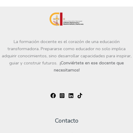
La formación docente es el corazón de una educación
transformadora. Prepararse como educador no solo implica
adquirir conocimientos, sino desarrollar capacidades para inspirar,
guiar y construir futuros.
¡Conviértete en ese docente que
necesitamos!
Contacto