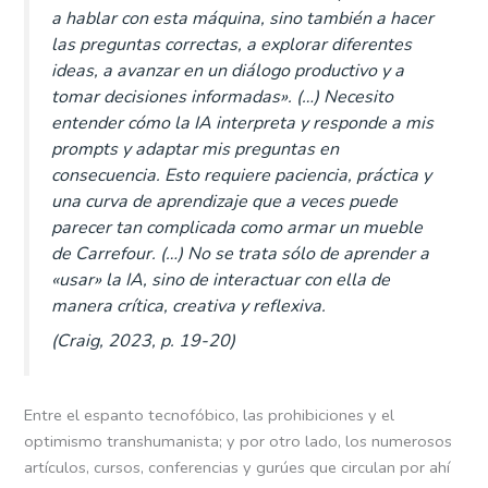
a hablar con esta máquina, sino también a hacer
las preguntas correctas, a explorar diferentes
ideas, a avanzar en un diálogo productivo y a
tomar decisiones informadas». (…) Necesito
entender cómo la IA interpreta y responde a mis
prompts y adaptar mis preguntas en
consecuencia. Esto requiere paciencia, práctica y
una curva de aprendizaje que a veces puede
parecer tan complicada como armar un mueble
de Carrefour. (…) No se trata sólo de aprender a
«usar» la IA, sino de interactuar con ella de
manera crítica, creativa y reflexiva.
(Craig, 2023, p. 19-20)
Entre el espanto tecnofóbico, las prohibiciones y el
optimismo transhumanista; y por otro lado, los numerosos
artículos, cursos, conferencias y gurúes que circulan por ahí