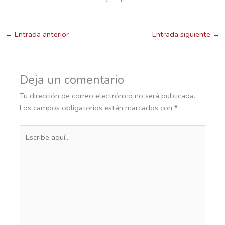
←
Entrada anterior
Entrada siguiente
→
Deja un comentario
Tu dirección de correo electrónico no será publicada.
Los campos obligatorios están marcados con
*
Escribe
aquí...